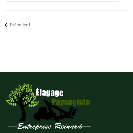
Précedent