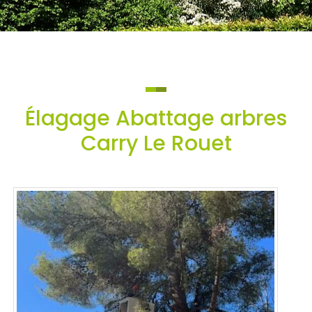
Élagage Abattage arbres
Carry Le Rouet