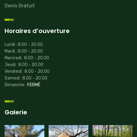
Devis Gratuit
Horaires d’ouverture
Lundi : 8.00 - 20.00
Mardi : 8.00 - 20.00
Mercredi : 8.00 - 20.00
Jeudi : 8.00 - 20.00
Vendredi : 8.00 - 20.00
Samedi : 8.00 - 20.00
Dimanche :
FERMÉ
Galerie