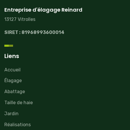
Entreprise d'élagage Reinard
13127 Vitrolles
SIRET : 81968993600014
Liens
Accueil
Élagage
Abattage
Taille de haie
Jardin
Réalisations