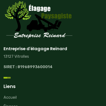
Entreprise d'élagage Reinard
13127 Vitrolles
SIRET : 81968993600014
Liens
Accueil