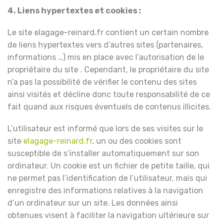
4. Liens hypertextes et cookies :
Le site elagage-reinard.fr contient un certain nombre
de liens hypertextes vers d’autres sites (partenaires,
informations …) mis en place avec l’autorisation de le
propriétaire du site . Cependant, le propriétaire du site
n’a pas la possibilité de vérifier le contenu des sites
ainsi visités et décline donc toute responsabilité de ce
fait quand aux risques éventuels de contenus illicites.
L’utilisateur est informé que lors de ses visites sur le
site
elagage-reinard.fr
, un ou des cookies sont
susceptible de s’installer automatiquement sur son
ordinateur. Un cookie est un fichier de petite taille, qui
ne permet pas l’identification de l’utilisateur, mais qui
enregistre des informations relatives à la navigation
d’un ordinateur sur un site. Les données ainsi
obtenues visent à faciliter la navigation ultérieure sur