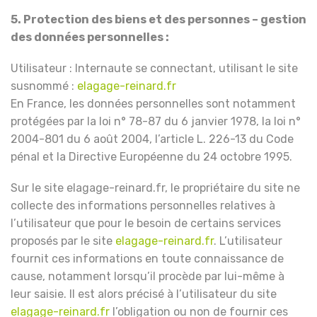
5. Protection des biens et des personnes – gestion
des données personnelles :
Utilisateur : Internaute se connectant, utilisant le site
susnommé :
elagage-reinard.fr
En France, les données personnelles sont notamment
protégées par la loi n° 78-87 du 6 janvier 1978, la loi n°
2004-801 du 6 août 2004, l’article L. 226-13 du Code
pénal et la Directive Européenne du 24 octobre 1995.
Sur le site elagage-reinard.fr, le propriétaire du site ne
collecte des informations personnelles relatives à
l’utilisateur que pour le besoin de certains services
proposés par le site
elagage-reinard.fr
. L’utilisateur
fournit ces informations en toute connaissance de
cause, notamment lorsqu’il procède par lui-même à
leur saisie. Il est alors précisé à l’utilisateur du site
elagage-reinard.fr
l’obligation ou non de fournir ces