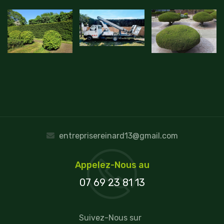
entreprisereinard13@gmail.com
Appelez-Nous au
07 69 23 81 13
Suivez-Nous sur