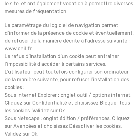
le site, et ont également vocation à permettre diverses
mesures de fréquentation.
Le paramétrage du logiciel de navigation permet
d’informer de la présence de cookie et éventuellement,
de refuser de la manière décrite à l’adresse suivante :
www.cnil.fr
Le refus d’installation d’un cookie peut entraîner
l’impossibilité d’accéder à certains services.
L’utilisateur peut toutefois configurer son ordinateur
de la manière suivante, pour refuser l’installation des
cookies :
Sous Internet Explorer : onglet outil / options internet.
Cliquez sur Confidentialité et choisissez Bloquer tous
les cookies. Validez sur Ok.
Sous Netscape : onglet édition / préférences. Cliquez
sur Avancées et choisissez Désactiver les cookies.
Validez sur Ok.