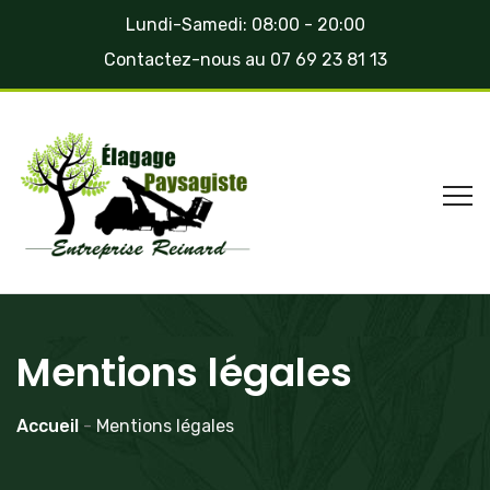
Lundi-Samedi: 08:00 - 20:00
Contactez-nous au
07 69 23 81 13
Mentions légales
Accueil
-
Mentions légales