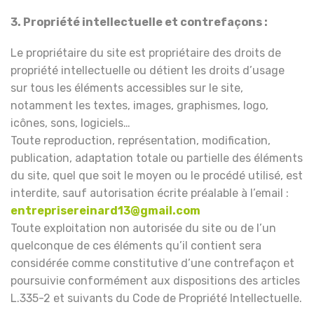
3. Propriété intellectuelle et contrefaçons :
Le propriétaire du site est propriétaire des droits de
propriété intellectuelle ou détient les droits d’usage
sur tous les éléments accessibles sur le site,
notamment les textes, images, graphismes, logo,
icônes, sons, logiciels…
Toute reproduction, représentation, modification,
publication, adaptation totale ou partielle des éléments
du site, quel que soit le moyen ou le procédé utilisé, est
interdite, sauf autorisation écrite préalable à l’email :
entreprisereinard13@gmail.com
Toute exploitation non autorisée du site ou de l’un
quelconque de ces éléments qu’il contient sera
considérée comme constitutive d’une contrefaçon et
poursuivie conformément aux dispositions des articles
L.335-2 et suivants du Code de Propriété Intellectuelle.