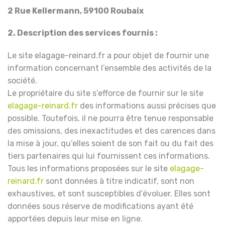
2 Rue Kellermann, 59100 Roubaix
2. Description des services fournis :
Le site elagage-reinard.fr a pour objet de fournir une
information concernant l’ensemble des activités de la
société.
Le propriétaire du site s’efforce de fournir sur le site
elagage-reinard.fr
des informations aussi précises que
possible. Toutefois, il ne pourra être tenue responsable
des omissions, des inexactitudes et des carences dans
la mise à jour, qu’elles soient de son fait ou du fait des
tiers partenaires qui lui fournissent ces informations.
Tous les informations proposées sur le site
elagage-
reinard.fr
sont données à titre indicatif, sont non
exhaustives, et sont susceptibles d’évoluer. Elles sont
données sous réserve de modifications ayant été
apportées depuis leur mise en ligne.