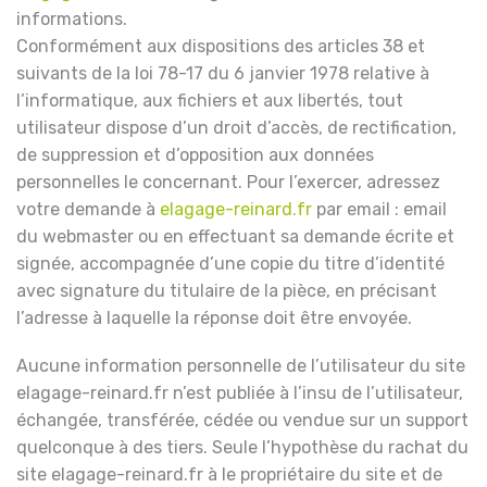
informations.
Conformément aux dispositions des articles 38 et
suivants de la loi 78-17 du 6 janvier 1978 relative à
l’informatique, aux fichiers et aux libertés, tout
utilisateur dispose d’un droit d’accès, de rectification,
de suppression et d’opposition aux données
personnelles le concernant. Pour l’exercer, adressez
votre demande à
elagage-reinard.fr
par email : email
du webmaster ou en effectuant sa demande écrite et
signée, accompagnée d’une copie du titre d’identité
avec signature du titulaire de la pièce, en précisant
l’adresse à laquelle la réponse doit être envoyée.
Aucune information personnelle de l’utilisateur du site
elagage-reinard.fr n’est publiée à l’insu de l’utilisateur,
échangée, transférée, cédée ou vendue sur un support
quelconque à des tiers. Seule l’hypothèse du rachat du
site elagage-reinard.fr à le propriétaire du site et de