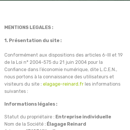
MENTIONS LEGALES :
1. Présentation du site :
Conformément aux dispositions des articles 6-III et 19
de la Loi n° 2004-575 du 21 juin 2004 pour la
Confiance dans l’économie numérique, dite L.C.E.N.,
nous portons à la connaissance des utilisateurs et
visiteurs du site :
elagage-reinard.fr
les informations
suivantes :
Informations légales :
Statut du propriétaire :
Entreprise individuelle
Nom de la Société :
Élagage Reinard