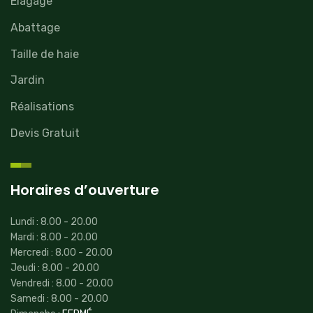
Élagage
Abattage
Taille de haie
Jardin
Réalisations
Devis Gratuit
Horaires d’ouverture
Lundi : 8.00 - 20.00
Mardi : 8.00 - 20.00
Mercredi : 8.00 - 20.00
Jeudi : 8.00 - 20.00
Vendredi : 8.00 - 20.00
Samedi : 8.00 - 20.00