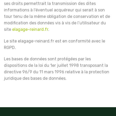
ses droits permettrait la transmission des dites
informations à l’éventuel acquéreur qui serait à son
tour tenu de la même obligation de conservation et de
modification des données vis à vis de l’utilisateur du
site
elagage-reinard.fr
.
Le site elagage-reinard.fr est en conformité avec le
RGPD.
Les bases de données sont protégées par les
dispositions de la loi du 1er juillet 1998 transposant la
directive 96/9 du 11 mars 1996 relative à la protection
juridique des bases de données.